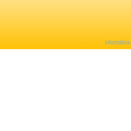
Informativa